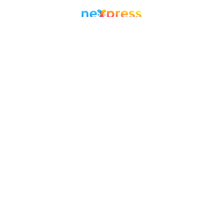
Facebook
Twitter
WordPress