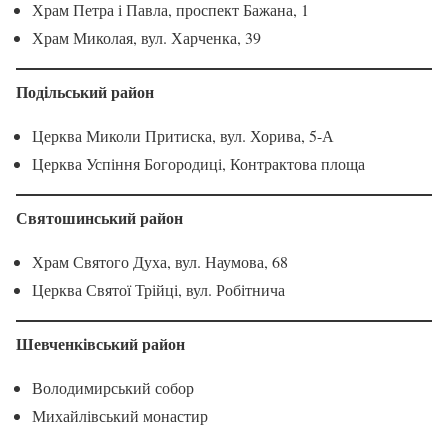
Храм Петра і Павла, проспект Бажана, 1
Храм Миколая, вул. Харченка, 39
Подільський район
Церква Миколи Притиска, вул. Хорива, 5-А
Церква Успіння Богородиці, Контрактова площа
Святошинський район
Храм Святого Духа, вул. Наумова, 68
Церква Святої Трійці, вул. Робітнича
Шевченківський район
Володимирський собор
Михайлівський монастир