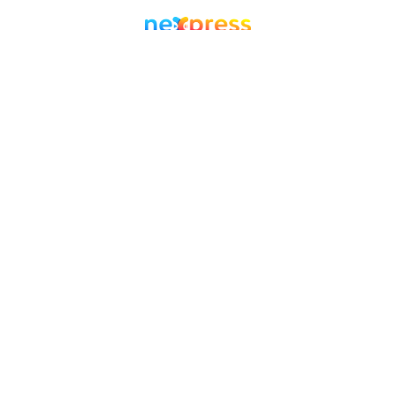
Facebook
Twitter
WordPress