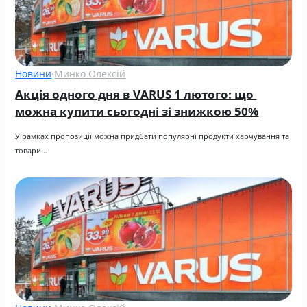
Новини
·
Минко Олексій
Акція одного дня в VARUS 1 лютого: що 
можна купити сьогодні зі знижкою 50%
У рамках пропозиції можна придбати популярні продукти харчування та 
товари…