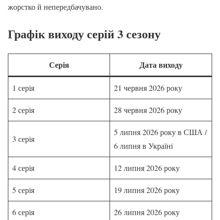
жорстко й непередбачувано.
Графік виходу серій 3 сезону
Серія
Дата виходу
1 серія
21 червня 2026 року
2 серія
28 червня 2026 року
5 липня 2026 року в США /
3 серія
6 липня в Україні
4 серія
12 липня 2026 року
5 серія
19 липня 2026 року
6 серія
26 липня 2026 року