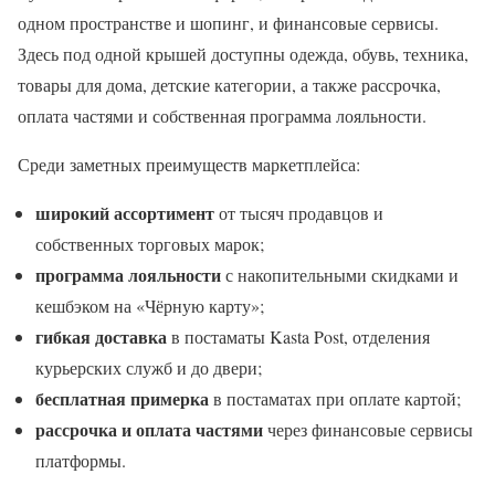
одном пространстве и шопинг, и финансовые сервисы.
Здесь под одной крышей доступны одежда, обувь, техника,
товары для дома, детские категории, а также рассрочка,
оплата частями и собственная программа лояльности.
Среди заметных преимуществ маркетплейса:
широкий ассортимент
от тысяч продавцов и
собственных торговых марок;
программа лояльности
с накопительными скидками и
кешбэком на «Чёрную карту»;
гибкая доставка
в постаматы Kasta Post, отделения
курьерских служб и до двери;
бесплатная примерка
в постаматах при оплате картой;
рассрочка и оплата частями
через финансовые сервисы
платформы.