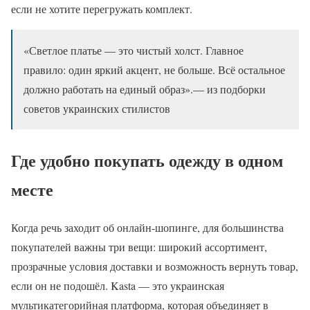
если не хотите перегружать комплект.
«Светлое платье — это чистый холст. Главное
правило: один яркий акцент, не больше. Всё остальное
должно работать на единый образ».— из подборки
советов украинских стилистов
Где удобно покупать одежду в одном
месте
Когда речь заходит об онлайн-шопинге, для большинства
покупателей важны три вещи: широкий ассортимент,
прозрачные условия доставки и возможность вернуть товар,
если он не подошёл. Kasta — это украинская
мультикатегорийная платформа, которая объединяет в