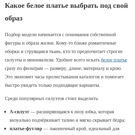
Какое белое платье выбрать под свой
образ
Подбор модели начинается с понимания собственной
фигуры и образа жизни. Кому-то ближе романтичные
оборки и струящаяся ткань, кто-то предпочитает строгие
силуэты и минимализм. Удобнее всего искать
белое платье
сразу по фильтрам — размеру, длине, материалу и крою.
Это экономит часы пролистывания каталогов и помогает
быстро увидеть только подходящие варианты.
Среди популярных силуэтов стоит выделить:
А-силуэт
— расширяющаяся к низу юбка, которая
визуально подчёркивает талию и мягко скрывает бёдра;
платье-футляр
— лаконичный крой, идеальный для