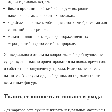
офиса и деловых встреч;
бохо и прованс
— лёгкий лён, кружево, рюши,
навевающие мысли о летних поездках;
slip dress
— платье-комбинация с тонкими бретелями для
свиданий и вечеринок;
макси
— длинные модели для торжественных
мероприятий и фотосессий на природе.
Универсального ответа на вопрос «какой крой лучше» не
существует — важно ориентироваться на повод, время года
и собственные ощущения у зеркала. Если сомневаетесь,
начните с А-силуэта средней длины: он подходит почти
всем типам фигуры.
Ткани, сезонность и тонкости ухода
Для жаркого лета лучше выбирать натуральные материалы