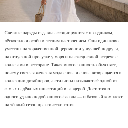
Светлые наряды издавна ассоциируются с праздником,
лёгкостью и особым летним настроением. Они одинаково
уместны на торжественной церемонии у лучшей подруги,
на отпускной прогулке у моря и на ежедневной встрече с
коллегами в ресторане. Такая многогранность объясняет,
почему светлая женская мода снова и снова возвращается в
коллекции дизайнеров, а стилисты называют её одной из
самых надёжных инвестиций в гардероб. Достаточно
одного удачно подобранного фасона — и базовый комплект
на тёплый сезон практически готов.