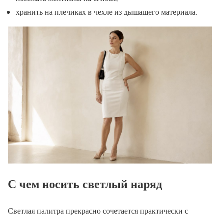
хранить на плечиках в чехле из дышащего материала.
С чем носить светлый наряд
Светлая палитра прекрасно сочетается практически с