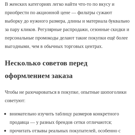
В женских категориях легко найти что-то по вкусу и
приобрести по акционной цене — фильтры сужают
выборку до нужного размера, длины и материала буквально
за пару кликов. Регулярные распродажи, сезонные скидки и
персональные промокоды делают такие покупки ещё более
выгодными, чем в обычных торговых центрах.
Несколько советов перед
оформлением заказа
Чтобы не разочароваться в покупке, опытные шопоголики
советуют:
внимательно изучить таблицу размеров конкретного
продавца — у разных брендов сетки отличаются;
прочитать отзывы реальных покупателей, особенно с