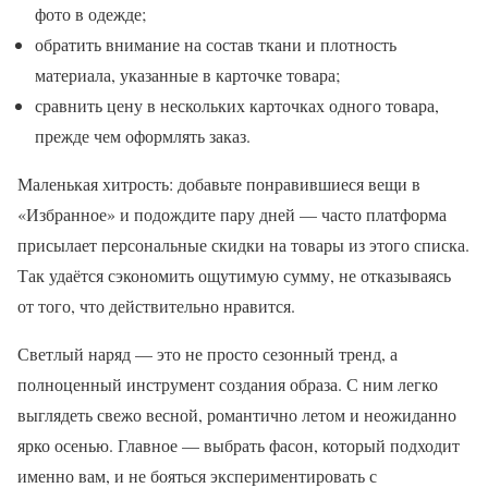
фото в одежде;
обратить внимание на состав ткани и плотность
материала, указанные в карточке товара;
сравнить цену в нескольких карточках одного товара,
прежде чем оформлять заказ.
Маленькая хитрость: добавьте понравившиеся вещи в
«Избранное» и подождите пару дней — часто платформа
присылает персональные скидки на товары из этого списка.
Так удаётся сэкономить ощутимую сумму, не отказываясь
от того, что действительно нравится.
Светлый наряд — это не просто сезонный тренд, а
полноценный инструмент создания образа. С ним легко
выглядеть свежо весной, романтично летом и неожиданно
ярко осенью. Главное — выбрать фасон, который подходит
именно вам, и не бояться экспериментировать с